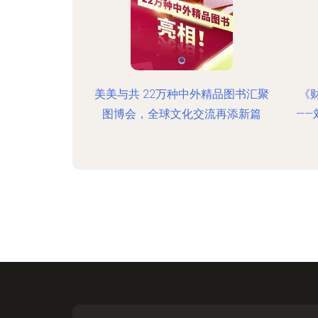
美美与共 22万种中外精品图书汇聚
《
图博会，全球文化交流再添新篇
—