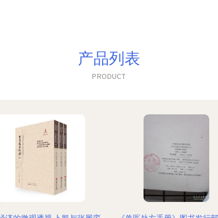
产品列表
PRODUCT