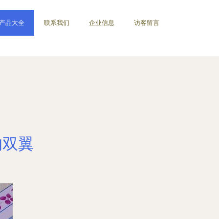
产品大全
联系我们
企业信息
访客留言
的双翼