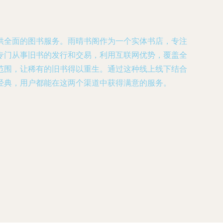
供全面的图书服务。雨晴书阁作为一个实体书店，专注
专门从事旧书的发行和交易，利用互联网优势，覆盖全
范围，让稀有的旧书得以重生。通过这种线上线下结合
经典，用户都能在这两个渠道中获得满意的服务。