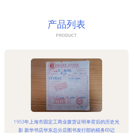
产品列表
PRODUCT
1953年上海市固定工商业拨货证明单背后的历史光
影 新华书店华东总分店图书发行部的税务印记