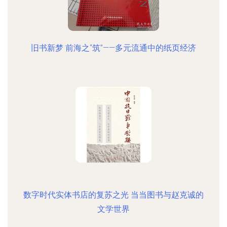
旧书新梦 前海之“筑”——多元流通中的纸页经济
数字时代实体书店的复苏之光 当当图书与赵克诚的
文学世界