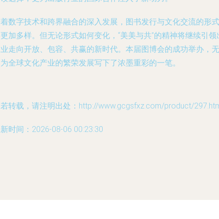
随着数字技术和跨界融合的深入发展，图书发行与文化交流的形
将更加多样。但无论形式如何变化，“美美与共”的精神将继续引领
版业走向开放、包容、共赢的新时代。本届图博会的成功举办，
疑为全球文化产业的繁荣发展写下了浓墨重彩的一笔。
若转载，请注明出处：http://www.gcgsfxz.com/product/297.htm
新时间：2026-08-06 00:23:30