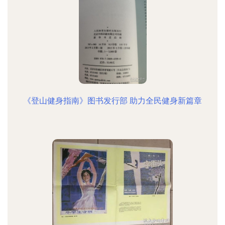
《登山健身指南》图书发行部 助力全民健身新篇章