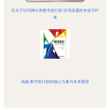
孔夫子旧书网分类图书发行部 旧书流通的专业守护
者
高杨 图书发行部的核心力量与未来展望