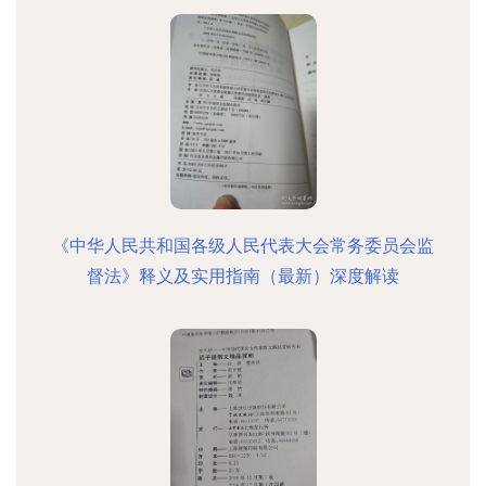
《中华人民共和国各级人民代表大会常务委员会监
督法》释义及实用指南（最新）深度解读