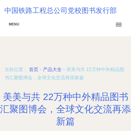
中国铁路工程总公司党校图书发行部
MENU
当前位置：
首页
>
产品大全
>
美美与共 22万种中外精品图
书汇聚图博会，全球文化交流再添新篇
美美与共 22万种中外精品图书
汇聚图博会，全球文化交流再添
新篇