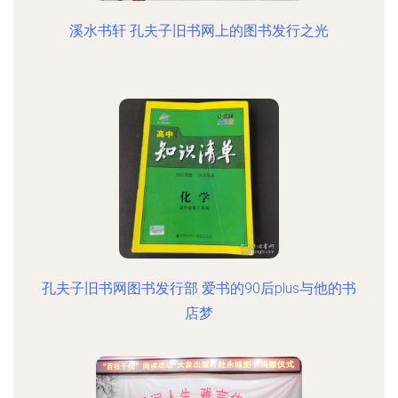
溪水书轩 孔夫子旧书网上的图书发行之光
孔夫子旧书网图书发行部 爱书的90后plus与他的书
店梦