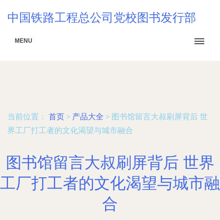
中国铁路工程总公司党校图书发行部
MENU
当前位置：
首页
>
产品大全
>
图书馆留言大叔刷屏背后 世
界工厂打工者的文化渴望与城市融合
图书馆留言大叔刷屏背后 世界
工厂打工者的文化渴望与城市融
合