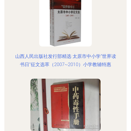
山西人民出版社发行部精选 太原市中小学“世界读
书日”征文选萃（2007~2010）小学教辅特惠