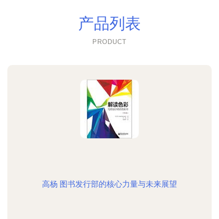
产品列表
PRODUCT
高杨 图书发行部的核心力量与未来展望