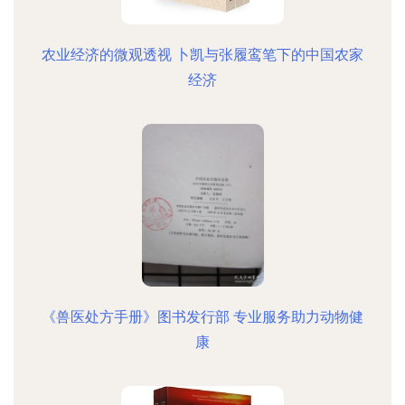
农业经济的微观透视 卜凯与张履鸾笔下的中国农家
经济
《兽医处方手册》图书发行部 专业服务助力动物健
康