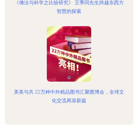
《佛法与科学之比较研究》 王季同先生跨越东西方
智慧的探索
美美与共 22万种中外精品图书汇聚图博会，全球文
化交流再添新篇